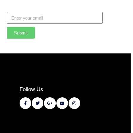
Submit
Follow Us