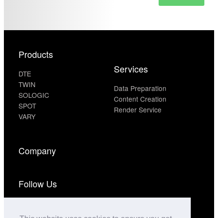
Products
Services
DTE
TWIN
Data Preparation
SOLOGIC
Content Creation
SPOT
Render Service
VARY
Company
Follow Us