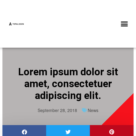
Lorem ipsum dolor sit
amet, consectetuer
adipiscing elit.
September 28, 2018
News